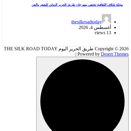
مجلة سُلاف الثقافية تحتفي بمهرجان طريق الحرير الدولي للشعر والفن
thesilkroadtoday
أغسطس 4, 2026
13 views
Copyright © 2026 طريق الحرير اليوم THE SILK ROAD TODAY
| Powered by
Desert Themes