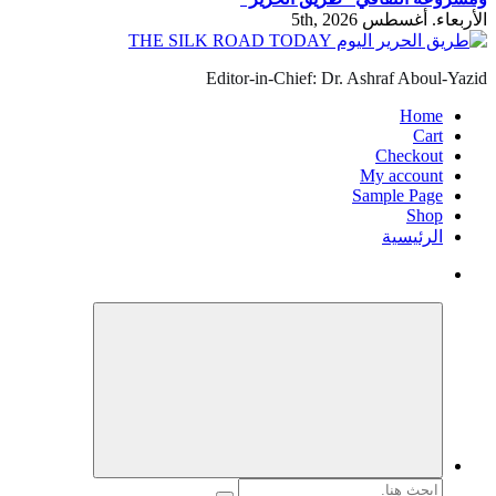
الأربعاء. أغسطس 5th, 2026
Editor-in-Chief: Dr. Ashraf Aboul-Yazid
Home
Cart
Checkout
My account
Sample Page
Shop
الرئيسية
البحث