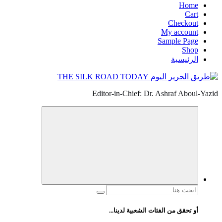
Home
Cart
Checkout
My account
Sample Page
Shop
الرئيسية
Editor-in-Chief: Dr. Ashraf Aboul-Yazid
البحث
عن:
أو تحقق من الفئات الشعبية لدينا...