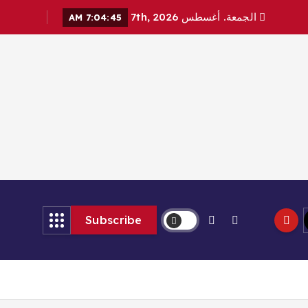
الجمعة. أغسطس 7th, 2026
7:04:46 AM
Subscribe