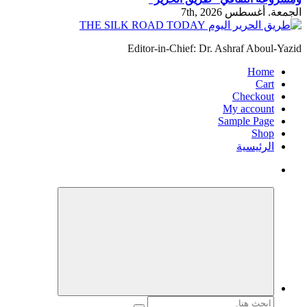
الجمعة. أغسطس 7th, 2026
Editor-in-Chief: Dr. Ashraf Aboul-Yazid
Home
Cart
Checkout
My account
Sample Page
Shop
الرئيسية
البحث