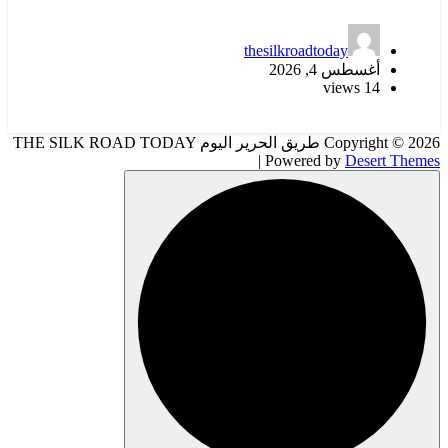
thesilkroadtoday
أغسطس 4, 2026
14 views
Copyright © 2026 طريق الحرير اليوم THE SILK ROAD TODAY
| Powered by
Desert Themes