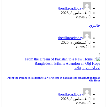
thesilkroadtoday
أغسطس 8, 2026
2 views
جاليري
thesilkroadtoday
أغسطس 8, 2026
2 views
2
أحداث
أدب
إعلام
From the Dream of Pakistan to a New Home in Bangladesh: Biharis Abandon an
Old Hope
thesilkroadtoday
أغسطس 8, 2026
8 views