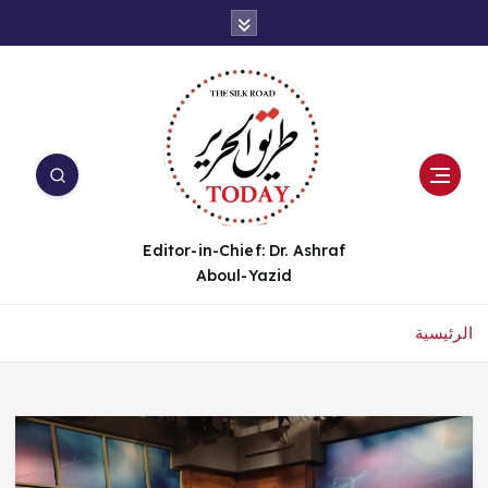
Editor-in-Chief: Dr. Ashraf
Aboul-Yazid
الرئيسية