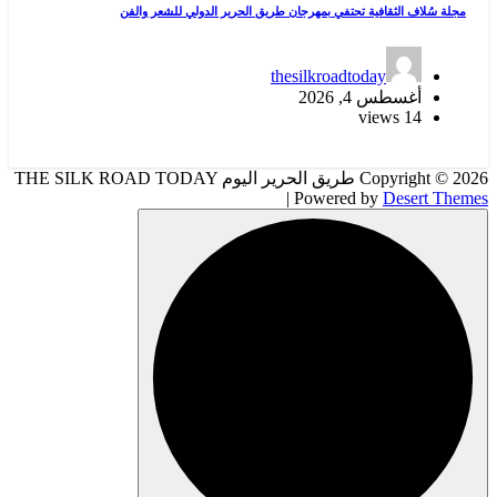
مجلة سُلاف الثقافية تحتفي بمهرجان طريق الحرير الدولي للشعر والفن
thesilkroadtoday
أغسطس 4, 2026
14 views
Copyright © 2026 طريق الحرير اليوم THE SILK ROAD TODAY
| Powered by
Desert Themes