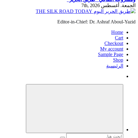
الجمعة. أغسطس 7th, 2026
Editor-in-Chief: Dr. Ashraf Aboul-Yazid
Home
Cart
Checkout
My account
Sample Page
Shop
الرئيسية
البحث