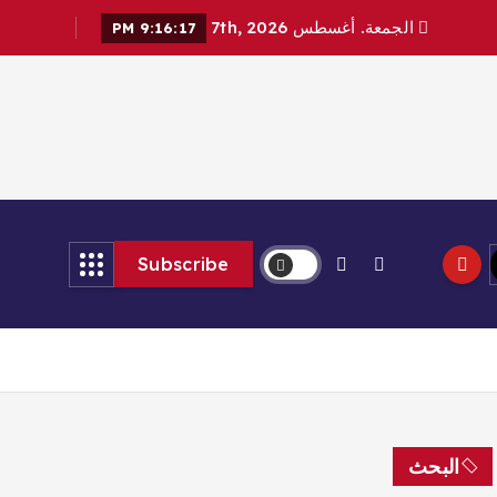
الجمعة. أغسطس 7th, 2026
9:16:18 PM
Subscribe
البحث