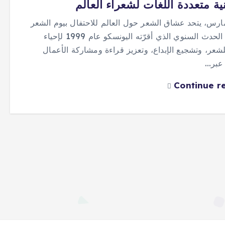
ة متعددة اللغات لشعراء العالم
 21 مارس، يتحد عشاق الشعر حول العالم للاحتفال بيوم الشعر
العالمي، الحدث السنوي الذي أقرّته اليونسكو عام 1999 لإحياء
للشعر، وتشجيع الإبداع، وتعزيز قراءة ومشاركة الأعمال
 عبر…
Continue r