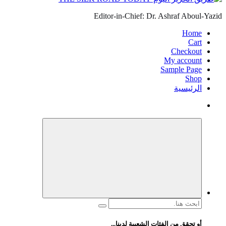
Editor-in-Chief: Dr. Ashraf Aboul-Yazid
Home
Cart
Checkout
My account
Sample Page
Shop
الرئيسية
البحث
عن:
أو تحقق من الفئات الشعبية لدينا...