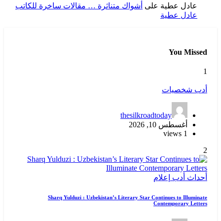
عادل عطية
على
أشواك متناثرة … مقالات ساخرة للكاتب
عادل عطية
You Missed
1
أدب
شخصيات
thesilkroadtoday
أغسطس 10, 2026
1 views
2
أحداث
أدب
إعلام
Sharq Yulduzi : Uzbekistan’s Literary Star Continues to Illuminate
Contemporary Letters