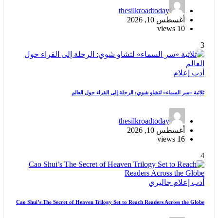
thesilkroadtoday
أغسطس 10, 2026
10 views
3
أدب
إعلام
ثلاثية «سر السماء» لتشاو شوي: الرحلة إلى القراء حول العالم
thesilkroadtoday
أغسطس 10, 2026
16 views
4
أدب
إعلام
جاليري
Cao Shui’s The Secret of Heaven Trilogy Set to Reach Readers Across the Globe