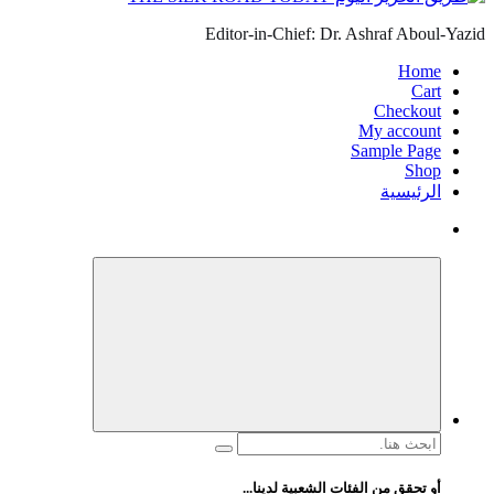
Editor-in-Chief: Dr. Ashraf Aboul-Yazid
Home
Cart
Checkout
My account
Sample Page
Shop
الرئيسية
البحث
عن:
أو تحقق من الفئات الشعبية لدينا...