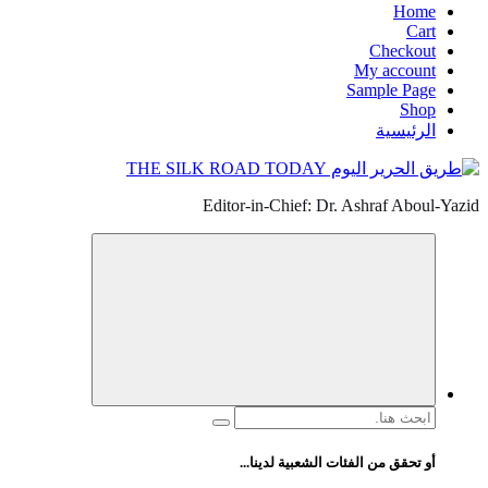
Home
Cart
Checkout
My account
Sample Page
Shop
الرئيسية
Editor-in-Chief: Dr. Ashraf Aboul-Yazid
البحث
عن:
أو تحقق من الفئات الشعبية لدينا...