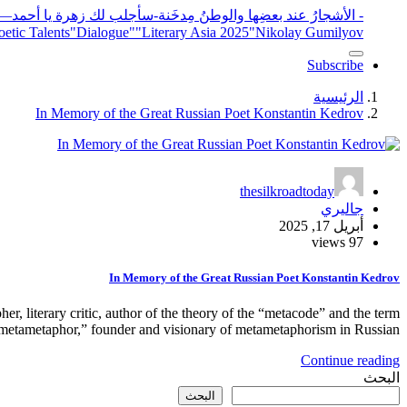
- الأشجارُ عند بعضِها والوطنُ مِدخَنة
-سأجلب لك زهرة يا أحمد
elease
"Nikolay Gumilyov و poet
"Literary Asia 2025
"Dialogue"
etic Talents
Subscribe
الرئيسية
In Memory of the Great Russian Poet Konstantin Kedrov
thesilkroadtoday
جاليري
أبريل 17, 2025
97 views
In Memory of the Great Russian Poet Konstantin Kedrov
 literary critic, author of the theory of the “metacode” and the term
metametaphor,” founder and visionary of metametaphorism in Russian…
Continue reading
البحث
البحث