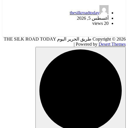
thesilkroadtoday
أغسطس 5, 2026
20 views
Copyright © 2026 طريق الحرير اليوم THE SILK ROAD TODAY
| Powered by
Desert Themes