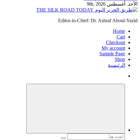
الأحد. أغسطس 9th, 2026
Editor-in-Chief: Dr. Ashraf Aboul-Yazid
Home
Cart
Checkout
My account
Sample Page
Shop
الرئيسية
البحث