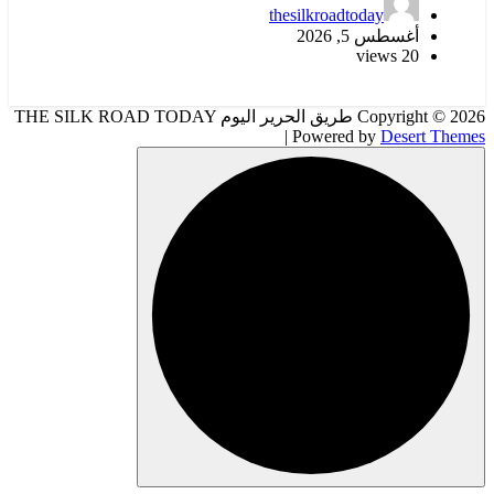
thesilkroadtoday
أغسطس 5, 2026
20 views
Copyright © 2026 طريق الحرير اليوم THE SILK ROAD TODAY
| Powered by
Desert Themes