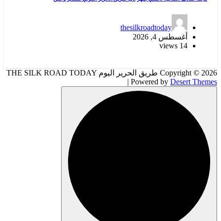
thesilkroadtoday
أغسطس 4, 2026
14 views
Copyright © 2026 طريق الحرير اليوم THE SILK ROAD TODAY
| Powered by
Desert Themes