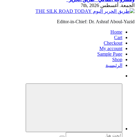
الجمعة. أغسطس 7th, 2026
Editor-in-Chief: Dr. Ashraf Aboul-Yazid
Home
Cart
Checkout
My account
Sample Page
Shop
الرئيسية
البحث