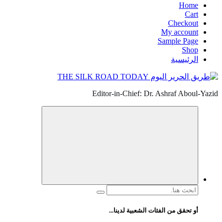
Home
Cart
Checkout
My account
Sample Page
Shop
الرئيسية
Editor-in-Chief: Dr. Ashraf Aboul-Yazid
البحث
عن:
أو تحقق من الفئات الشعبية لدينا...