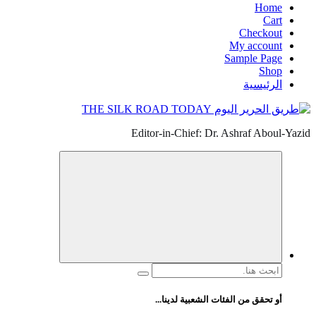
Home
Cart
Checkout
My account
Sample Page
Shop
الرئيسية
Editor-in-Chief: Dr. Ashraf Aboul-Yazid
البحث
عن:
أو تحقق من الفئات الشعبية لدينا...