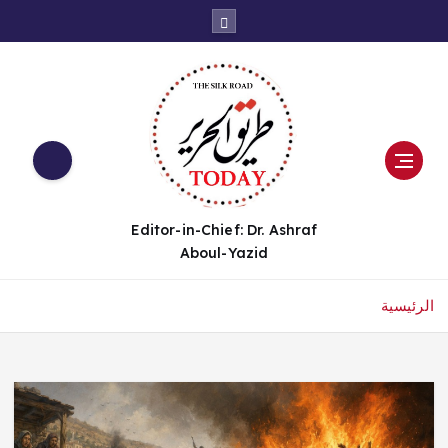
Editor-in-Chief: Dr. Ashraf
Aboul-Yazid
الرئيسية