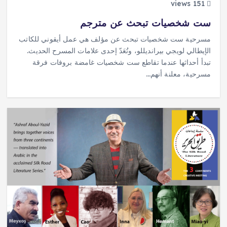
151 views
ست شخصيات تبحث عن مترجم
مسرحية ست شخصيات تبحث عن مؤلف هي عمل أيقوني للكاتب
الإيطالي لويجي بيرانديللو، وتُعَدّ إحدى علامات المسرح الحديث.
تبدأ أحداثها عندما تقاطع ست شخصيات غامضة بروفات فرقة
مسرحية، معلنة أنهم…