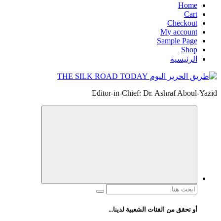
Home
Cart
Checkout
My account
Sample Page
Shop
الرئيسية
Editor-in-Chief: Dr. Ashraf Aboul-Yazid
البحث
عن:
أو تحقق من الفئات الشعبية لدينا...