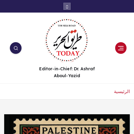
Editor-in-Chief: Dr. Ashraf
Aboul-Yazid
الرئيسية