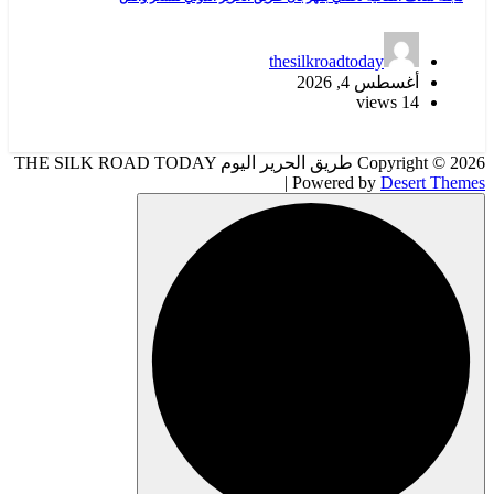
thesilkroadtoday
أغسطس 4, 2026
14 views
Copyright © 2026 طريق الحرير اليوم THE SILK ROAD TODAY
| Powered by
Desert Themes