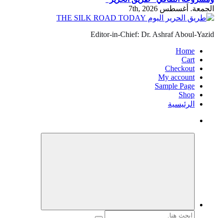
الجمعة. أغسطس 7th, 2026
Editor-in-Chief: Dr. Ashraf Aboul-Yazid
Home
Cart
Checkout
My account
Sample Page
Shop
الرئيسية
البحث