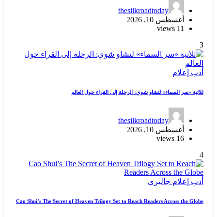
thesilkroadtoday
أغسطس 10, 2026
11 views
3
أدب
إعلام
ثلاثية «سر السماء» لتشاو شوي: الرحلة إلى القراء حول العالم
thesilkroadtoday
أغسطس 10, 2026
16 views
4
أدب
إعلام
جاليري
Cao Shui’s The Secret of Heaven Trilogy Set to Reach Readers Across the Globe