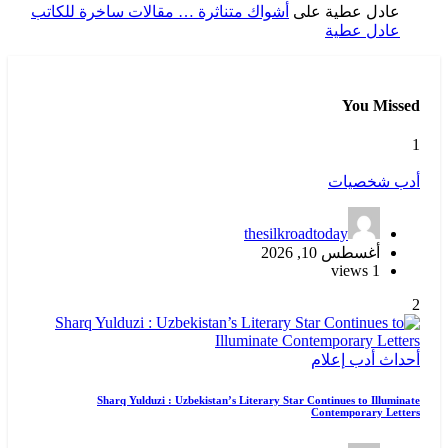
عادل عطية
على
أشواك متناثرة … مقالات ساخرة للكاتب
عادل عطية
You Missed
1
أدب
شخصيات
thesilkroadtoday
أغسطس 10, 2026
1 views
2
أحداث
أدب
إعلام
Sharq Yulduzi : Uzbekistan’s Literary Star Continues to Illuminate
Contemporary Letters