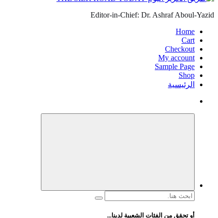
Editor-in-Chief: Dr. Ashraf Aboul-Yazid
Home
Cart
Checkout
My account
Sample Page
Shop
الرئيسية
البحث
عن:
أو تحقق من الفئات الشعبية لدينا...