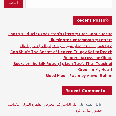
البحث
Recent Posts
Sharq Yulduzi : Uzbekistan’s Literary Star Continues to
Illuminate Contemporary Letters
ثلاثية «سر السماء» لتشاو شوي: الرحلة إلى القراء حول العالم
Cao Shui’s The Secret of Heaven Trilogy Set to Reach
Readers Across the Globe
Books on the Silk Road (6): Lian Tao’s That Touch of
Green in My Heart
Blood Moon. Poem by Anwar Rahim
Recent Comments
عادل عطية
على
دار الناشر في معرض القاهرة الدولي للكتاب…
حضور إبداعي ثري