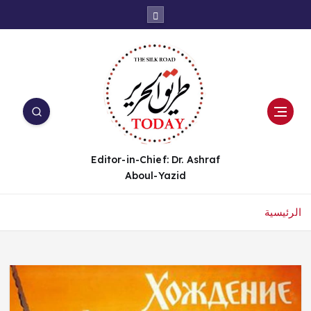
Editor-in-Chief: Dr. Ashraf
Aboul-Yazid
الرئيسية