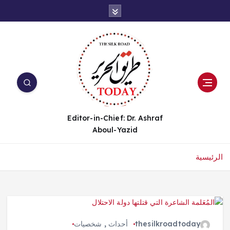
Editor-in-Chief: Dr. Ashraf
Aboul-Yazid
الرئيسية
thesilkroadtoday
أحداث
,
شخصيات